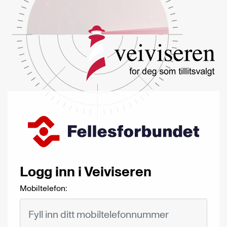
Logg inn i Veiviseren
Mobiltelefon: